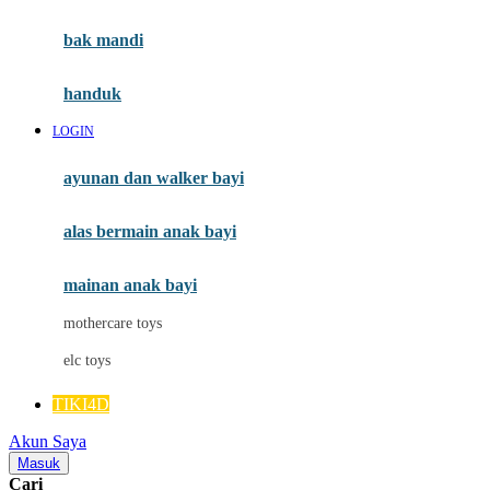
Mini Monkey
Moby
bak mandi
Momami
handuk
Mothercare
LOGIN
Mustela
ayunan dan walker bayi
My Buddy Tag
My K
alas bermain anak bayi
N
mainan anak bayi
Naif
mothercare toys
Nike
elc toys
Nordic Natural
TIKI4D
Nuby
Akun Saya
Nuna
Masuk
Cari