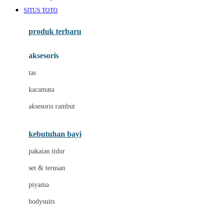
Awan
SITUS TOTO
Azetabio
produk terbaru
B
aksesoris
Baabaasheepz
tas
Babiators
kacamata
Baby Dove
aksesoris rambut
Baby Jogger
Baby Rovega
kebutuhan bayi
Babybee
pakaian tidur
Banana Boat
set & terusan
Banz
piyama
Barbie
bodysuits
Beaba