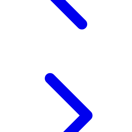
Squishmallows
Starbooks
Stick-O
Stokke
Sudocrem
Sumimo
Sunnylife
Sun-Staches
Swimava
T
Tommee Tippee
Trunki
Tutti Bambini