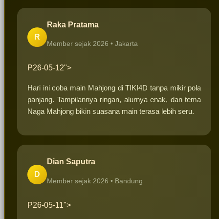
Raka Pratama
R
Member sejak 2026 •
Jakarta
P26-05-12">
Hari ini coba main Mahjong di TIKI4D tanpa mikir pola
panjang. Tampilannya ringan, alurnya enak, dan tema
Naga Mahjong bikin suasana main terasa lebih seru.
Dian Saputra
D
Member sejak 2026 •
Bandung
P26-05-11">