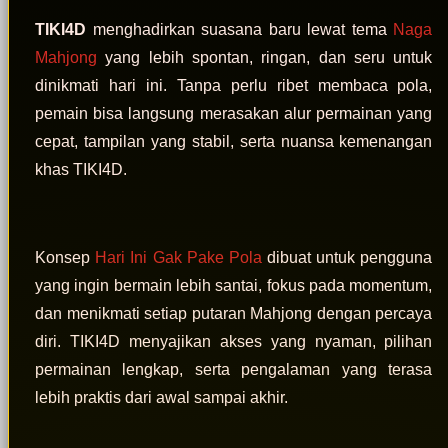
TIKI4D
menghadirkan suasana baru lewat tema
Naga
Mahjong
yang lebih spontan, ringan, dan seru untuk
dinikmati hari ini. Tanpa perlu ribet membaca pola,
pemain bisa langsung merasakan alur permainan yang
cepat, tampilan yang stabil, serta nuansa kemenangan
khas TIKI4D.
Konsep
Hari Ini Gak Pake Pola
dibuat untuk pengguna
yang ingin bermain lebih santai, fokus pada momentum,
dan menikmati setiap putaran Mahjong dengan percaya
diri. TIKI4D menyajikan akses yang nyaman, pilihan
permainan lengkap, serta pengalaman yang terasa
lebih praktis dari awal sampai akhir.