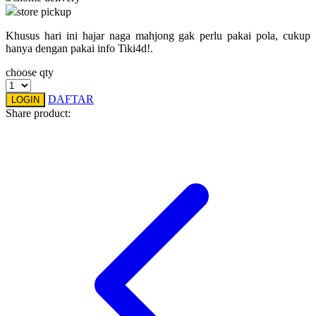
store pickup
Q
Khusus hari ini hajar naga mahjong gak perlu pakai pola, cukup
hanya dengan pakai info Tiki4d!.
QV Baby
choose qty
R
DAFTAR
LOGIN
Real Shades
Share product:
Red Castle
Ribbon Madness
S
Sebamed
Silver Cross
Simply Idea
Skip Hop
Spectra