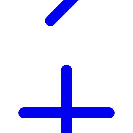
Twistshake
TY Toys
U
V
Veja
Vitaflow
Vtech
W
Waterland
Wellness