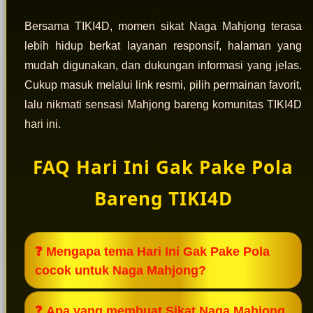
Bersama TIKI4D, momen sikat Naga Mahjong terasa
lebih hidup berkat layanan responsif, halaman yang
mudah digunakan, dan dukungan informasi yang jelas.
Cukup masuk melalui link resmi, pilih permainan favorit,
lalu nikmati sensasi Mahjong bareng komunitas TIKI4D
hari ini.
FAQ Hari Ini Gak Pake Pola
Bareng TIKI4D
❓ Mengapa tema Hari Ini Gak Pake Pola
cocok untuk Naga Mahjong?
Tema ini cocok untuk pemain yang ingin
❓ Apa yang membuat Sikat Naga Mahjong